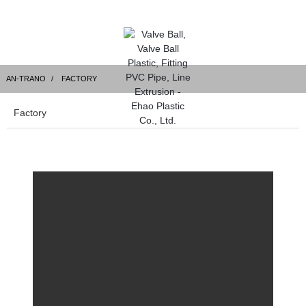
AN-TRANO
FACTORY
Factory